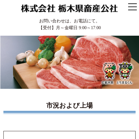
お問い合わせは、お電話にて。
【受付】月～金曜日 9:00～17:00
市況および上場