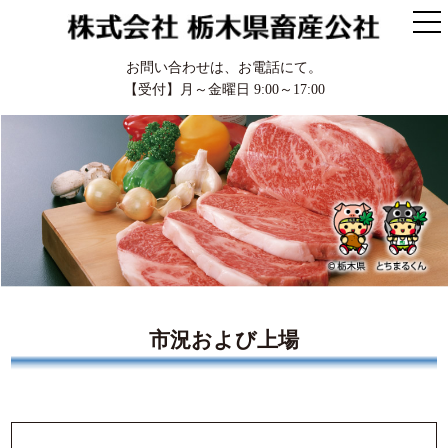
お問い合わせは、お電話にて。
【受付】月～金曜日 9:00～17:00
市況および上場