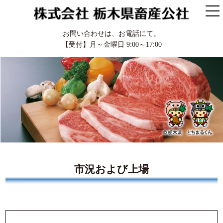
お問い合わせは、お電話にて。
【受付】月～金曜日 9:00～17:00
市況および上場