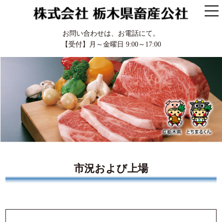
お問い合わせは、お電話にて。
【受付】月～金曜日 9:00～17:00
市況および上場