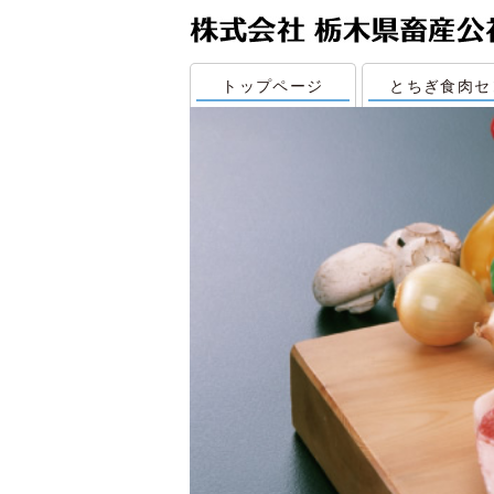
トップページ
とちぎ食肉セ