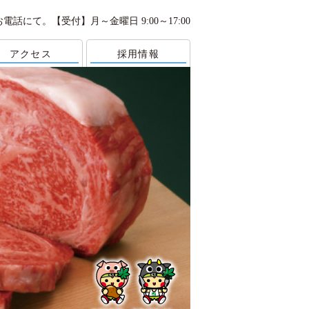
お電話にて。
【受付】月～金曜日 9:00～17:00
アクセス
採用情報