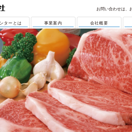
お問い合わせは、
ンターとは
事業案内
会社概要