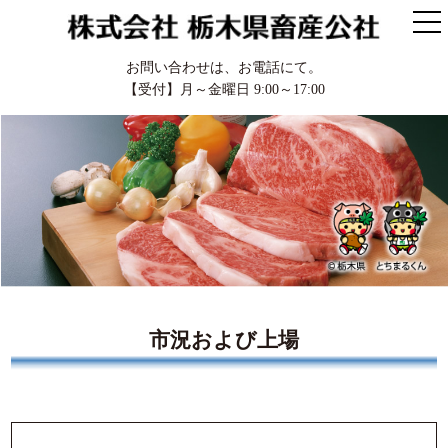
お問い合わせは、お電話にて。
【受付】月～金曜日 9:00～17:00
市況および上場