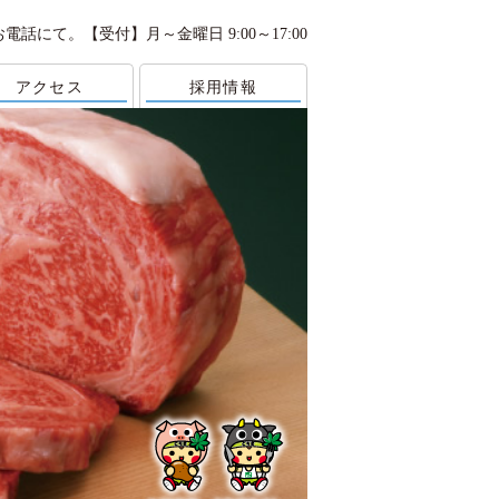
お電話にて。
【受付】月～金曜日 9:00～17:00
アクセス
採用情報