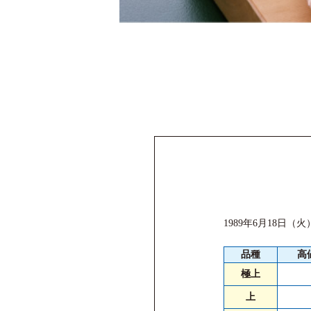
1989年6月18日（
品種
高
極上
上