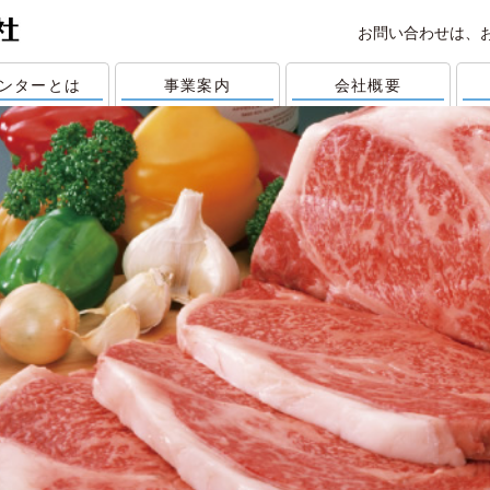
お問い合わせは、
ンターとは
事業案内
会社概要