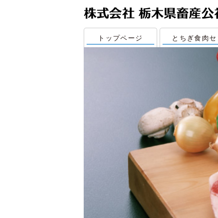
トップページ
とちぎ食肉セ